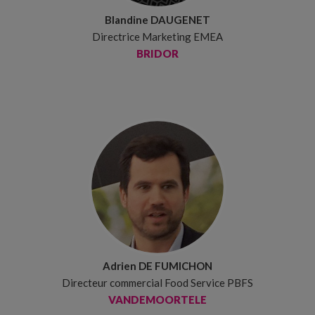
Blandine DAUGENET
Directrice Marketing EMEA
BRIDOR
Adrien DE FUMICHON
Directeur commercial Food Service PBFS
VANDEMOORTELE