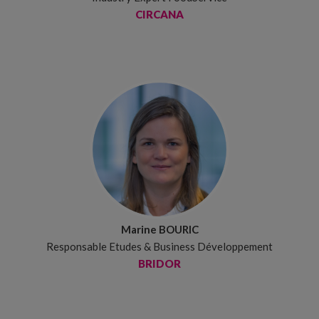
CIRCANA
Marine BOURIC
Responsable Etudes & Business Développement
BRIDOR