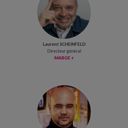
Laurent SCHEINFELD
Directeur général
MARGE +