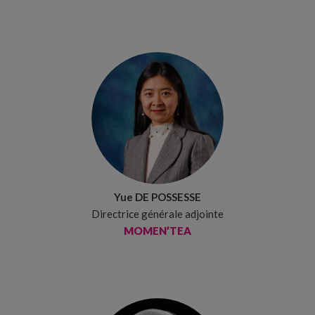
Yue DE POSSESSE
Directrice générale adjointe
MOMEN’TEA