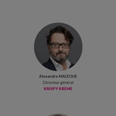
Alexandre MAIZOUE
Directeur général
KRISPY KREME