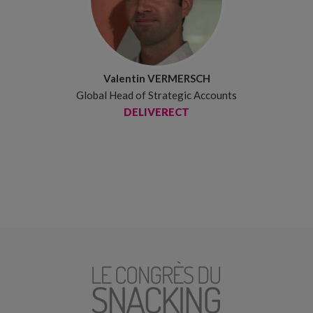
Valentin VERMERSCH
Global Head of Strategic Accounts
DELIVERECT