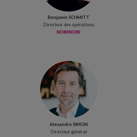
Benjamin SCHMITT
Directeur des opérations
NOBINOBI
Alexandre SIMON
Directeur général