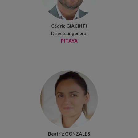
Cédric GIACINTI
Directeur général
PITAYA
Beatriz GONZALES