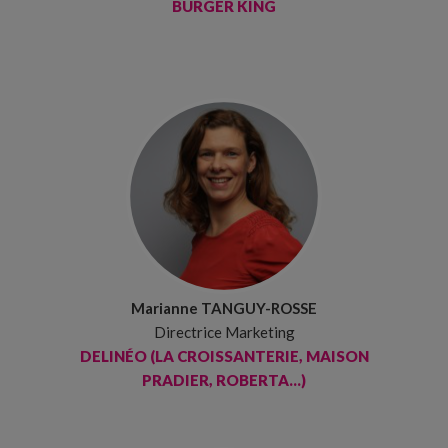
BURGER KING
Marianne TANGUY-ROSSE
Directrice Marketing
DELINÉO (LA CROISSANTERIE, MAISON
PRADIER, ROBERTA...)