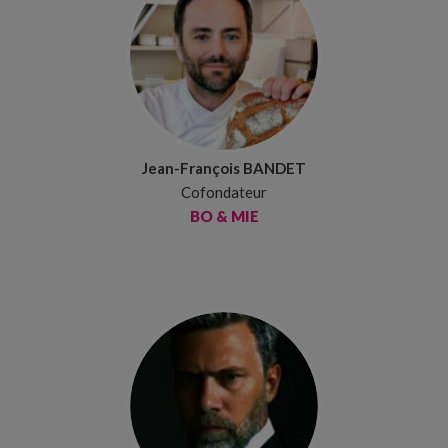
Jean-François BANDET
Cofondateur
BO & MIE