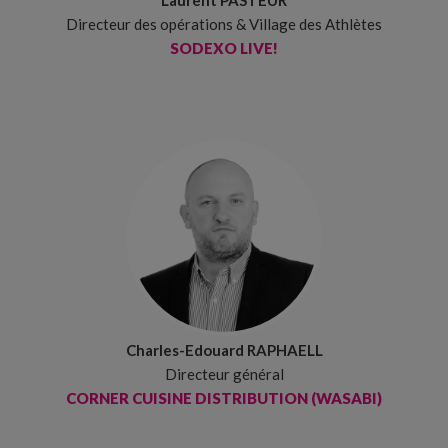
Laurent PASTEUR
Directeur des opérations & Village des Athlètes
SODEXO LIVE!
Charles-Edouard RAPHAELL
Directeur général
CORNER CUISINE DISTRIBUTION (WASABI)