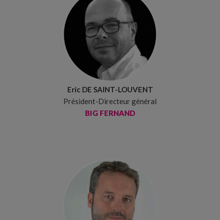
Eric DE SAINT-LOUVENT
Président-Directeur général
BIG FERNAND