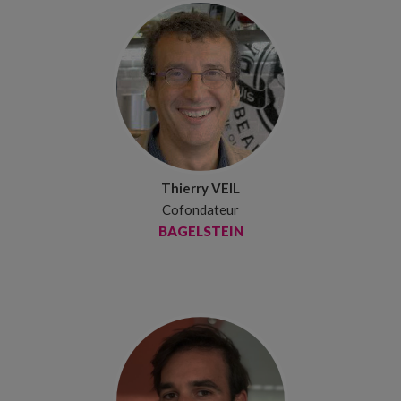
Thierry VEIL
Cofondateur
BAGELSTEIN