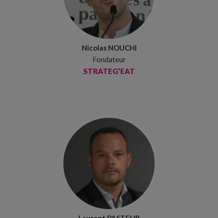
Nicolas NOUCHI
Fondateur
STRATEG’EAT