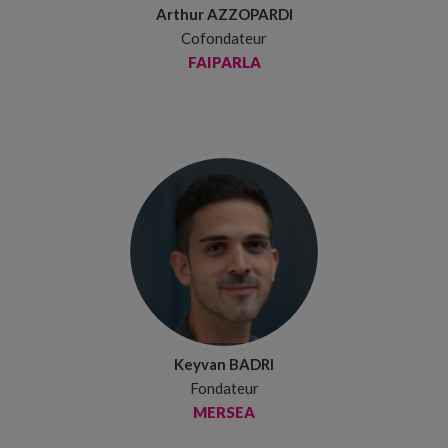
Arthur AZZOPARDI
Cofondateur
FAIPARLA
Keyvan BADRI
Fondateur
MERSEA