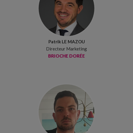
Patrik LE MAZOU
Directeur Marketing
BRIOCHE DORÉE