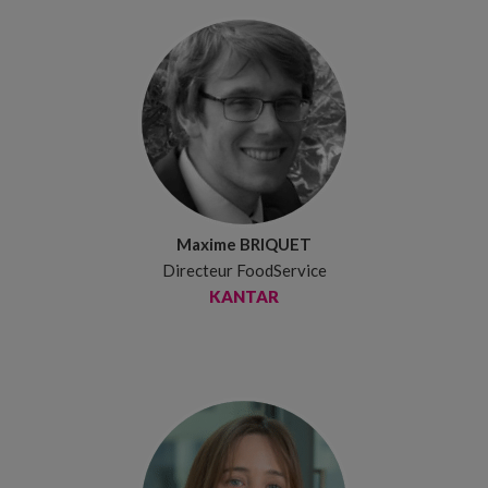
Maxime BRIQUET
Directeur FoodService
KANTAR