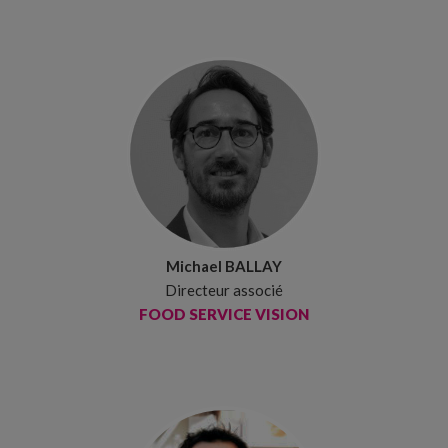
Michael BALLAY
Directeur associé
FOOD SERVICE VISION