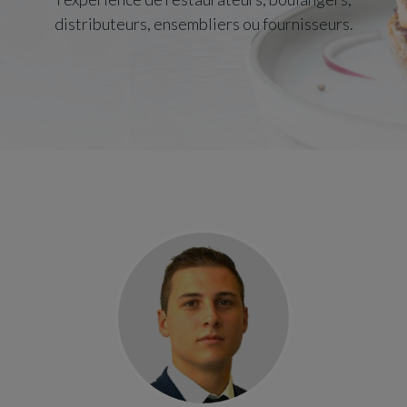
distributeurs, ensembliers ou fournisseurs.