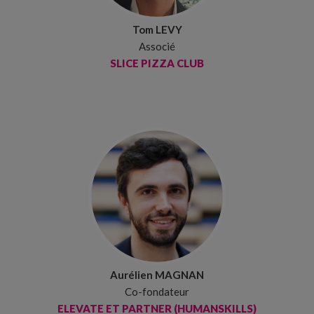
Tom LEVY
Associé
SLICE PIZZA CLUB
Aurélien MAGNAN
Co-fondateur
ELEVATE ET PARTNER (HUMANSKILLS)