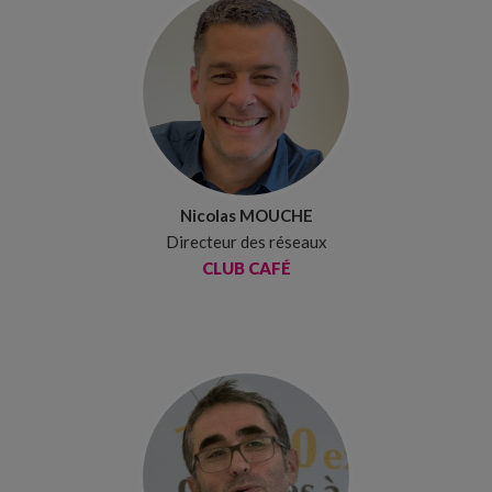
Nicolas MOUCHE
Directeur des réseaux
CLUB CAFÉ