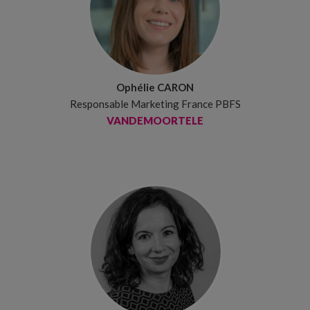
Ophélie CARON
Responsable Marketing France PBFS
VANDEMOORTELE