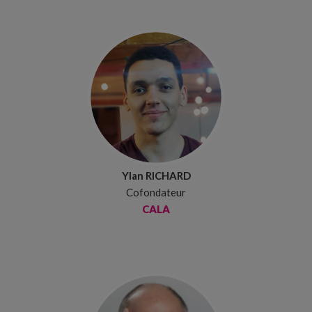
Ylan RICHARD
Cofondateur
CALA